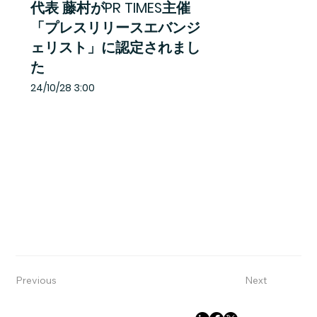
代表 藤村がPR TIMES主催
「プレスリリースエバンジ
ェリスト」に認定されまし
た
24/10/28 3:00
Previous
Next